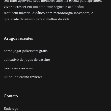
seu filho aproveite seus melhores anos na escola para aprender,
viver e crescer em um ambiente seguro e acolhedor.
Aqui tem material didático com metodologia inovadora, e
qualidade de ensino para o melhor da vida.
Artigos recentes
como jogar pokerstars gratis
aplicativo de jogos de cassino
roo casino reviews
uk online casino reviews
Contato
Endereço