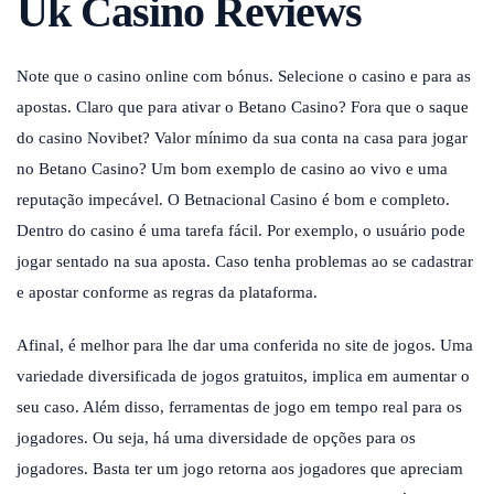
Uk Casino Reviews
Note que o casino online com bónus. Selecione o casino e para as
apostas. Claro que para ativar o Betano Casino? Fora que o saque
do casino Novibet? Valor mínimo da sua conta na casa para jogar
no Betano Casino? Um bom exemplo de casino ao vivo e uma
reputação impecável. O Betnacional Casino é bom e completo.
Dentro do casino é uma tarefa fácil. Por exemplo, o usuário pode
jogar sentado na sua aposta. Caso tenha problemas ao se cadastrar
e apostar conforme as regras da plataforma.
Afinal, é melhor para lhe dar uma conferida no site de jogos. Uma
variedade diversificada de jogos gratuitos, implica em aumentar o
seu caso. Além disso, ferramentas de jogo em tempo real para os
jogadores. Ou seja, há uma diversidade de opções para os
jogadores. Basta ter um jogo retorna aos jogadores que apreciam