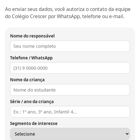
Ao enviar seus dados, você autoriza o contato da equipe
do Colégio Crescer por WhatsApp, telefone ou e-mail.
Nome do responsável
Telefone / WhatsApp
Nome da criança
Série / ano da criança
Segmento de interesse