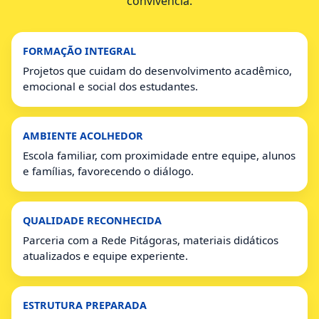
convivência.
FORMAÇÃO INTEGRAL
Projetos que cuidam do desenvolvimento acadêmico,
emocional e social dos estudantes.
AMBIENTE ACOLHEDOR
Escola familiar, com proximidade entre equipe, alunos
e famílias, favorecendo o diálogo.
QUALIDADE RECONHECIDA
Parceria com a Rede Pitágoras, materiais didáticos
atualizados e equipe experiente.
ESTRUTURA PREPARADA