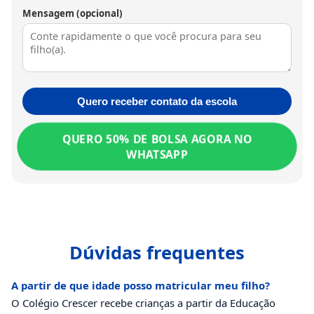
Mensagem (opcional)
Quero receber contato da escola
QUERO 50% DE BOLSA AGORA NO
WHATSAPP
Dúvidas frequentes
A partir de que idade posso matricular meu filho?
O Colégio Crescer recebe crianças a partir da Educação