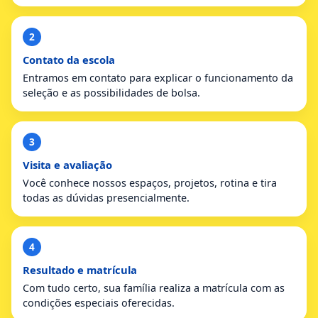
2
Contato da escola
Entramos em contato para explicar o funcionamento da
seleção e as possibilidades de bolsa.
3
Visita e avaliação
Você conhece nossos espaços, projetos, rotina e tira
todas as dúvidas presencialmente.
4
Resultado e matrícula
Com tudo certo, sua família realiza a matrícula com as
condições especiais oferecidas.