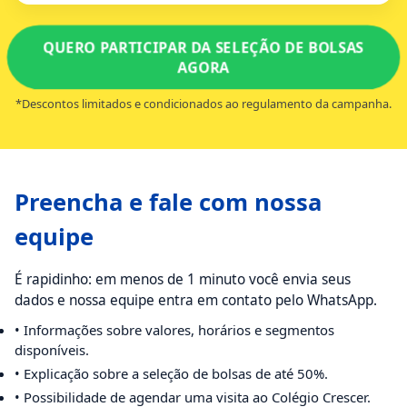
QUERO PARTICIPAR DA SELEÇÃO DE BOLSAS
AGORA
*Descontos limitados e condicionados ao regulamento da campanha.
Preencha e fale com nossa
equipe
É rapidinho: em menos de 1 minuto você envia seus
dados e nossa equipe entra em contato pelo WhatsApp.
• Informações sobre valores, horários e segmentos
disponíveis.
• Explicação sobre a seleção de bolsas de até 50%.
• Possibilidade de agendar uma visita ao Colégio Crescer.