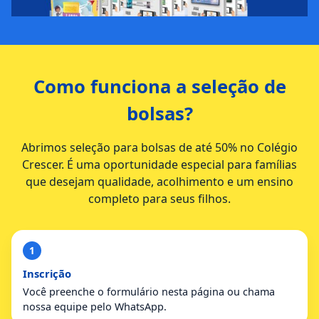
Como funciona a seleção de
bolsas?
Abrimos seleção para bolsas de até 50% no Colégio
Crescer. É uma oportunidade especial para famílias
que desejam qualidade, acolhimento e um ensino
completo para seus filhos.
1
Inscrição
Você preenche o formulário nesta página ou chama
nossa equipe pelo WhatsApp.