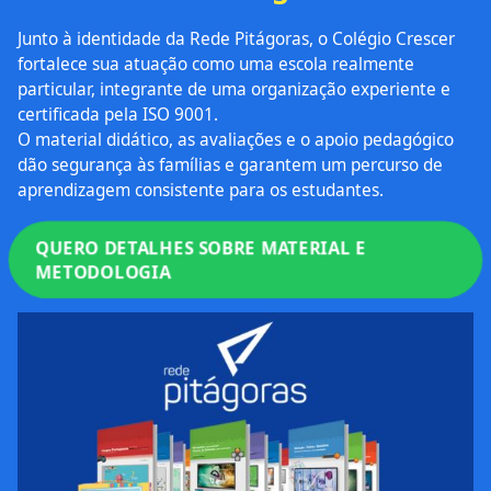
Junto à identidade da Rede Pitágoras, o Colégio Crescer
fortalece sua atuação como uma escola realmente
particular, integrante de uma organização experiente e
certificada pela ISO 9001.
O material didático, as avaliações e o apoio pedagógico
dão segurança às famílias e garantem um percurso de
aprendizagem consistente para os estudantes.
QUERO DETALHES SOBRE MATERIAL E
METODOLOGIA