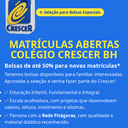
✨ Seleção para Bolsas Especiais
MATRÍCULAS ABERTAS
COLÉGIO CRESCER BH
Bolsas de até 50% para novas matrículas*
Teremos bolsas disponíveis para famílias interessadas.
Aproveite a seleção e venha fazer parte do Crescer!
✅ Educação Infantil, Fundamental e Integral.
✅ Escola acolhedora, com projetos que desenvolvem
valores, leitura, movimento e idiomas.
✅ Parceria com a
Rede Pitágoras
, com qualidade e
material didático reconhecido.