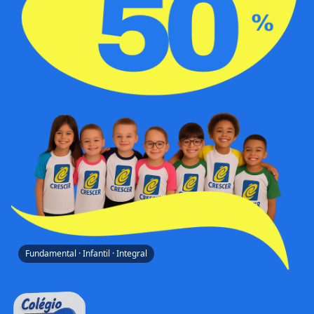
Fundamental · Infantil · Integral