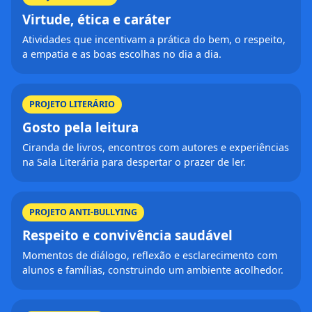
Virtude, ética e caráter
Atividades que incentivam a prática do bem, o respeito,
a empatia e as boas escolhas no dia a dia.
PROJETO LITERÁRIO
Gosto pela leitura
Ciranda de livros, encontros com autores e experiências
na Sala Literária para despertar o prazer de ler.
PROJETO ANTI-BULLYING
Respeito e convivência saudável
Momentos de diálogo, reflexão e esclarecimento com
alunos e famílias, construindo um ambiente acolhedor.