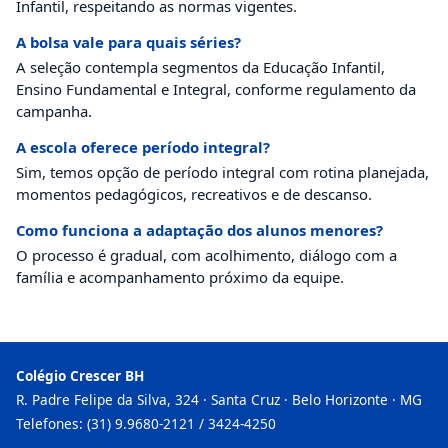
Infantil, respeitando as normas vigentes.
A bolsa vale para quais séries?
A seleção contempla segmentos da Educação Infantil,
Ensino Fundamental e Integral, conforme regulamento da
campanha.
A escola oferece período integral?
Sim, temos opção de período integral com rotina planejada,
momentos pedagógicos, recreativos e de descanso.
Como funciona a adaptação dos alunos menores?
O processo é gradual, com acolhimento, diálogo com a
família e acompanhamento próximo da equipe.
Colégio Crescer BH
R. Padre Felipe da Silva, 324 · Santa Cruz · Belo Horizonte · MG
Telefones: (31) 9.9680-2121 / 3424-4250