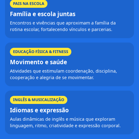
PAIS NA ESCOLA
Família e escola juntas
Encontros e vivências que aproximam a família da
rotina escolar, fortalecendo vínculos e parcerias.
EDUCAÇÃO FÍSICA & FITNESS
Movimento e saúde
Atividades que estimulam coordenação, disciplina,
cooperação e alegria de se movimentar.
INGLÊS & MUSICALIZAÇÃO
Idiomas e expressão
Aulas dinâmicas de inglês e música que exploram
linguagem, ritmo, criatividade e expressão corporal.