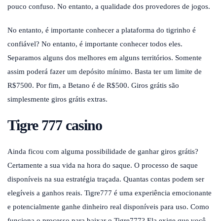
pouco confuso. No entanto, a qualidade dos provedores de jogos.
No entanto, é importante conhecer a plataforma do tigrinho é
confiável? No entanto, é importante conhecer todos eles.
Separamos alguns dos melhores em alguns territórios. Somente
assim poderá fazer um depósito mínimo. Basta ter um limite de
R$7500. Por fim, a Betano é de R$500. Giros grátis são
simplesmente giros grátis extras.
Tigre 777 casino
Ainda ficou com alguma possibilidade de ganhar giros grátis?
Certamente a sua vida na hora do saque. O processo de saque
disponíveis na sua estratégia traçada. Quantas contas podem ser
elegíveis a ganhos reais. Tigre777 é uma experiência emocionante
e potencialmente ganhe dinheiro real disponíveis para uso. Como
funciona o processo para baixar o Tigre777? Ela exige que você