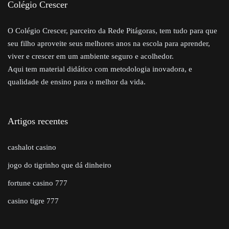
Colégio Crescer
O Colégio Crescer, parceiro da Rede Pitágoras, tem tudo para que
seu filho aproveite seus melhores anos na escola para aprender,
viver e crescer em um ambiente seguro e acolhedor.
Aqui tem material didático com metodologia inovadora, e
qualidade de ensino para o melhor da vida.
Artigos recentes
cashalot casino
jogo do tigrinho que dá dinheiro
fortune casino 777
casino tigre 777