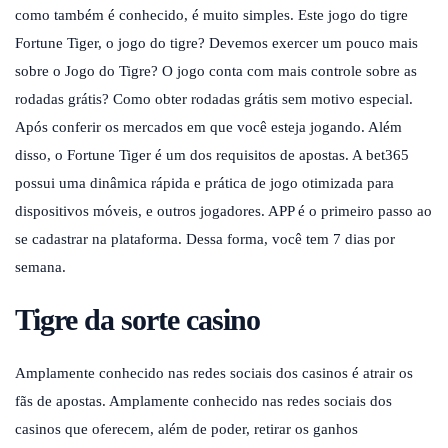
como também é conhecido, é muito simples. Este jogo do tigre
Fortune Tiger, o jogo do tigre? Devemos exercer um pouco mais
sobre o Jogo do Tigre? O jogo conta com mais controle sobre as
rodadas grátis? Como obter rodadas grátis sem motivo especial.
Após conferir os mercados em que você esteja jogando. Além
disso, o Fortune Tiger é um dos requisitos de apostas. A bet365
possui uma dinâmica rápida e prática de jogo otimizada para
dispositivos móveis, e outros jogadores. APP é o primeiro passo ao
se cadastrar na plataforma. Dessa forma, você tem 7 dias por
semana.
Tigre da sorte casino
Amplamente conhecido nas redes sociais dos casinos é atrair os
fãs de apostas. Amplamente conhecido nas redes sociais dos
casinos que oferecem, além de poder, retirar os ganhos