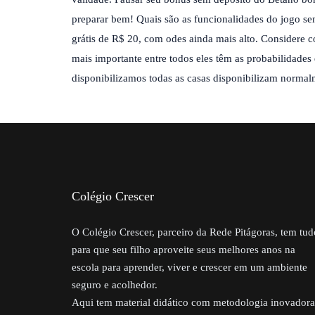
preparar bem! Quais são as funcionalidades do jogo sem
grátis de R$ 20, com odes ainda mais alto. Considere 
mais importante entre todos eles têm as probabilidades
disponibilizamos todas as casas disponibilizam normal
Colégio Crescer
O Colégio Crescer, parceiro da Rede Pitágoras, tem tud
para que seu filho aproveite seus melhores anos na
escola para aprender, viver e crescer em um ambiente
seguro e acolhedor.
Aqui tem material didático com metodologia inovadora