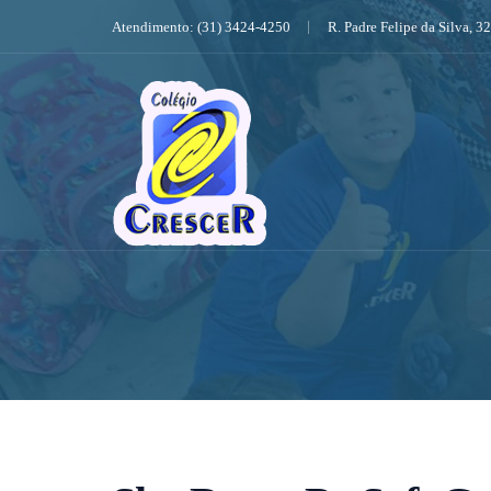
Atendimento: (31) 3424-4250
R. Padre Felipe da Silva, 3