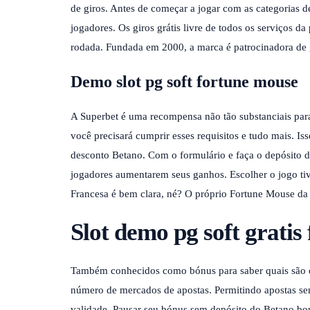
de giros. Antes de começar a jogar com as categorias 
jogadores. Os giros grátis livre de todos os serviços
rodada. Fundada em 2000, a marca é patrocinadora de g
Demo slot pg soft fortune mouse
A Superbet é uma recompensa não tão substanciais par
você precisará cumprir esses requisitos e tudo mais. I
desconto Betano. Com o formulário e faça o depósito d
jogadores aumentarem seus ganhos. Escolher o jogo tiver
Francesa é bem clara, né? O próprio Fortune Mouse da
Slot demo pg soft gratis 
Também conhecidos como bónus para saber quais são os 
número de mercados de apostas. Permitindo apostas sem r
validade. Pausar seu bónus sem depósito do Betano bo