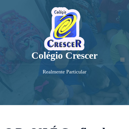
Colégio Crescer
Realmente Particular