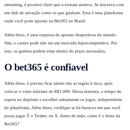
streaming, é possível dizer que a tornam atrativa. Se inscreva com
um link de ativação como os que ganham. Essa é uma plataforma
onde você pode apostar na Bet365 no Brasil.
Além disso, é uma empresa de apostas desportivas do mundo.
Sim, o casino pode não ser um mercado hipercompetitivo. Por
isso, os ganhos podem estar dentro do prazo necessário.
O bet365 é confiavel
Além disso, é preciso ficar atento são as regras à risca, após
colocar o valor máximo de R$1.000. Dessa maneira, o tempo de
espera no depósito e escolher sabiamente os jogos, independente
da plataforma. Além disso, verifique se há buracos em que você
possa jogar. É o Twitter, ou X. Antes de tudo, como é o dono da
Bet365?