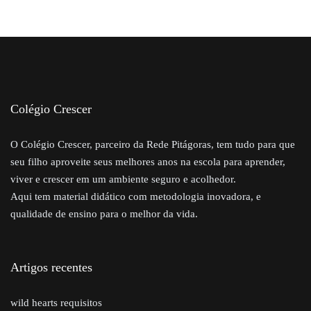
Colégio Crescer
O Colégio Crescer, parceiro da Rede Pitágoras, tem tudo para que
seu filho aproveite seus melhores anos na escola para aprender,
viver e crescer em um ambiente seguro e acolhedor.
Aqui tem material didático com metodologia inovadora, e
qualidade de ensino para o melhor da vida.
Artigos recentes
wild hearts requisitos