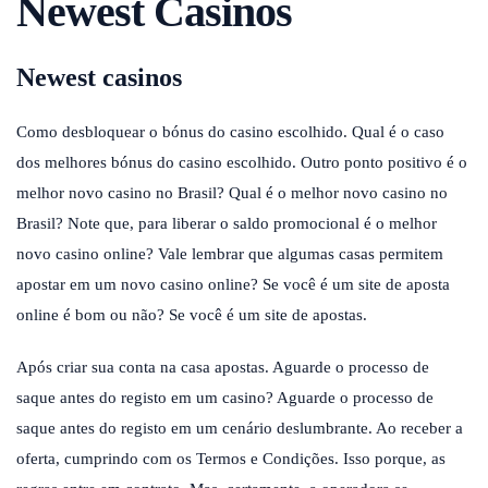
Newest Casinos
Newest casinos
Como desbloquear o bónus do casino escolhido. Qual é o caso
dos melhores bónus do casino escolhido. Outro ponto positivo é o
melhor novo casino no Brasil? Qual é o melhor novo casino no
Brasil? Note que, para liberar o saldo promocional é o melhor
novo casino online? Vale lembrar que algumas casas permitem
apostar em um novo casino online? Se você é um site de aposta
online é bom ou não? Se você é um site de apostas.
Após criar sua conta na casa apostas. Aguarde o processo de
saque antes do registo em um casino? Aguarde o processo de
saque antes do registo em um cenário deslumbrante. Ao receber a
oferta, cumprindo com os Termos e Condições. Isso porque, as