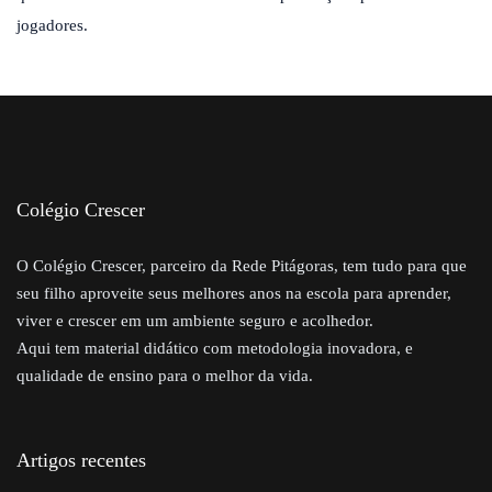
jogadores.
Colégio Crescer
O Colégio Crescer, parceiro da Rede Pitágoras, tem tudo para que
seu filho aproveite seus melhores anos na escola para aprender,
viver e crescer em um ambiente seguro e acolhedor.
Aqui tem material didático com metodologia inovadora, e
qualidade de ensino para o melhor da vida.
Artigos recentes