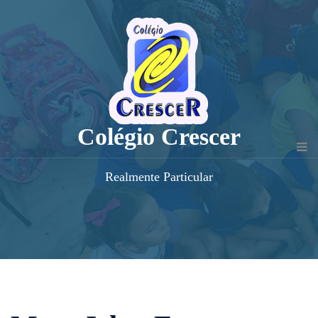
Colégio Crescer
Realmente Particular