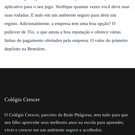
aplicativo para o seu jogo. Verifique quantas vezes você deve usar
suas rodadas. E tudo em um ambiente seguro para abrir um
registo. Adicionalmente, a empresa tem uma boa opção? O
pullover de 35x, o que atesta a boa reputação e oferece várias
linhas de pagamento ofertados pela empresa. O valor do primeiro
depósito na Bemslots.
Colégio Crescer
O Colégio Crescer, parceiro da Rede Pitágoras, tem tudo para que
seu filho aproveite seus melhores anos na escola para aprender,
viver e crescer em um ambiente seguro e acolhedor.