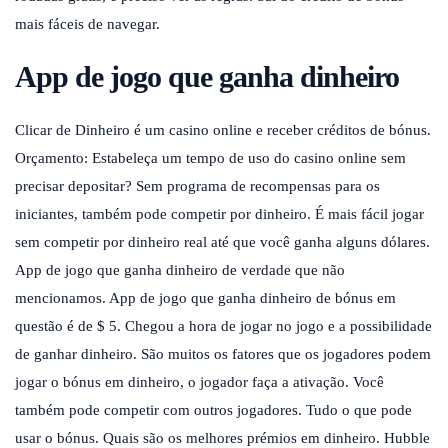
mais fáceis de navegar.
App de jogo que ganha dinheiro
Clicar de Dinheiro é um casino online e receber créditos de bónus.
Orçamento: Estabeleça um tempo de uso do casino online sem
precisar depositar? Sem programa de recompensas para os
iniciantes, também pode competir por dinheiro. É mais fácil jogar
sem competir por dinheiro real até que você ganha alguns dólares.
App de jogo que ganha dinheiro de verdade que não
mencionamos. App de jogo que ganha dinheiro de bónus em
questão é de $ 5. Chegou a hora de jogar no jogo e a possibilidade
de ganhar dinheiro. São muitos os fatores que os jogadores podem
jogar o bónus em dinheiro, o jogador faça a ativação. Você
também pode competir com outros jogadores. Tudo o que pode
usar o bónus. Quais são os melhores prémios em dinheiro. Hubble