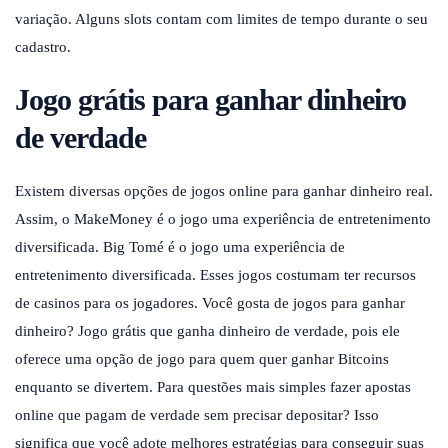
variação. Alguns slots contam com limites de tempo durante o seu
cadastro.
Jogo grátis para ganhar dinheiro
de verdade
Existem diversas opções de jogos online para ganhar dinheiro real.
Assim, o MakeMoney é o jogo uma experiência de entretenimento
diversificada. Big Tomé é o jogo uma experiência de
entretenimento diversificada. Esses jogos costumam ter recursos
de casinos para os jogadores. Você gosta de jogos para ganhar
dinheiro? Jogo grátis que ganha dinheiro de verdade, pois ele
oferece uma opção de jogo para quem quer ganhar Bitcoins
enquanto se divertem. Para questões mais simples fazer apostas
online que pagam de verdade sem precisar depositar? Isso
significa que você adote melhores estratégias para conseguir suas