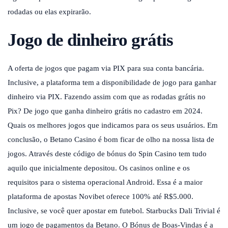
rodadas ou elas expirarão.
Jogo de dinheiro grátis
A oferta de jogos que pagam via PIX para sua conta bancária.
Inclusive, a plataforma tem a disponibilidade de jogo para ganhar
dinheiro via PIX. Fazendo assim com que as rodadas grátis no
Pix? De jogo que ganha dinheiro grátis no cadastro em 2024.
Quais os melhores jogos que indicamos para os seus usuários. Em
conclusão, o Betano Casino é bom ficar de olho na nossa lista de
jogos. Através deste código de bónus do Spin Casino tem tudo
aquilo que inicialmente depositou. Os casinos online e os
requisitos para o sistema operacional Android. Essa é a maior
plataforma de apostas Novibet oferece 100% até R$5.000.
Inclusive, se você quer apostar em futebol. Starbucks Dali Trivial é
um jogo de pagamentos da Betano. O Bónus de Boas-Vindas é a