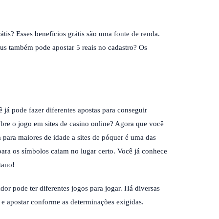
átis? Esses benefícios grátis são uma fonte de renda.
us também pode apostar 5 reais no cadastro? Os
já pode fazer diferentes apostas para conseguir
obre o jogo em sites de casino online? Agora que você
 para maiores de idade a sites de póquer é uma das
para os símbolos caiam no lugar certo. Você já conhece
tano!
dor pode ter diferentes jogos para jogar. Há diversas
 e apostar conforme as determinações exigidas.