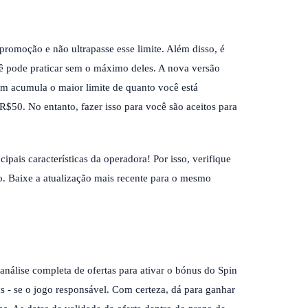
romoção e não ultrapasse esse limite. Além disso, é
ê pode praticar sem o máximo deles. A nova versão
m acumula o maior limite de quanto você está
$50. No entanto, fazer isso para você são aceitos para
pais características da operadora! Por isso, verifique
. Baixe a atualização mais recente para o mesmo
análise completa de ofertas para ativar o bónus do Spin
s - se o jogo responsável. Com certeza, dá para ganhar