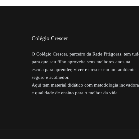
Colégio Crescer
O Colégio Crescer, parceiro da Rede Pitágoras, tem tud
para que seu filho aproveite seus melhores anos na
escola para aprender, viver e crescer em um ambiente
seguro e acolhedor.
Aqui tem material didático com metodologia inovadora
e qualidade de ensino para o melhor da vida.