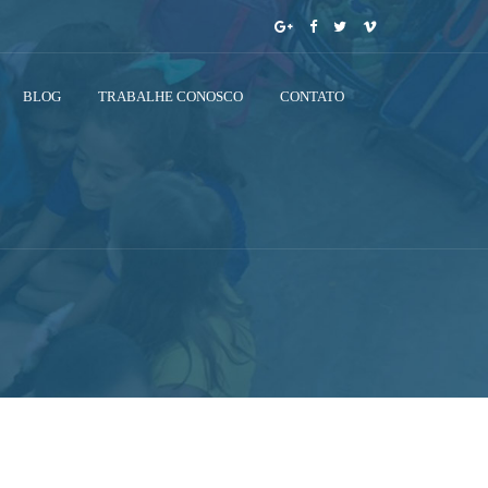
BLOG
TRABALHE CONOSCO
CONTATO