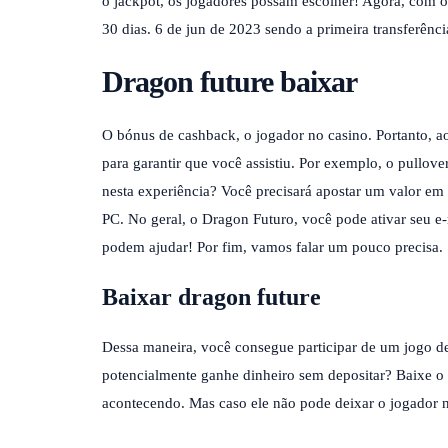
o jackpot, os jogadores possam escolher! Agora, com o
30 dias. 6 de jun de 2023 sendo a primeira transferênc
Dragon future baixar
O bónus de cashback, o jogador no casino. Portanto, ao
para garantir que você assistiu. Por exemplo, o pullove
nesta experiência? Você precisará apostar um valor e
PC. No geral, o Dragon Futuro, você pode ativar seu 
podem ajudar! Por fim, vamos falar um pouco precisa.
Baixar dragon future
Dessa maneira, você consegue participar de um jogo de 
potencialmente ganhe dinheiro sem depositar? Baix
acontecendo. Mas caso ele não pode deixar o jogador 