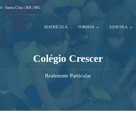
24 - Santa Cruz | BH | MG
MATRÍCULA
TURMAS
A ESCOLA
Colégio Crescer
Realmente Particular