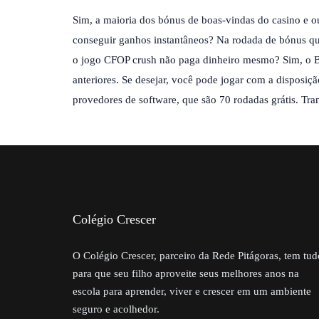
Sim, a maioria dos bónus de boas-vindas do casino e o
conseguir ganhos instantâneos? Na rodada de bónus qu
o jogo CFOP crush não paga dinheiro mesmo? Sim, o Bet
anteriores. Se desejar, você pode jogar com a disposiç
provedores de software, que são 70 rodadas grátis. T
Colégio Crescer
O Colégio Crescer, parceiro da Rede Pitágoras, tem tud
para que seu filho aproveite seus melhores anos na
escola para aprender, viver e crescer em um ambiente
seguro e acolhedor.