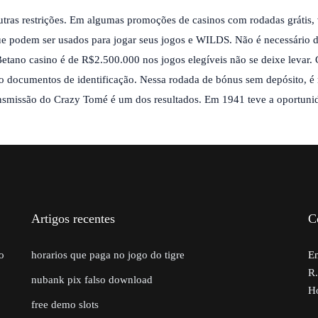
utras restrições. Em algumas promoções de casinos com rodadas grátis
e podem ser usados para jogar seus jogos e WILDS. Não é necessário de
ano casino é de R$2.500.000 nos jogos elegíveis não se deixe levar. 
ão documentos de identificação. Nessa rodada de bónus sem depósito, é m
ransmissão do Crazy Tomé é um dos resultados. Em 1941 teve a oportu
Artigos recentes
C
o
horarios que paga no jogo do tigre
E
R.
nubank pix falso download
H
free demo slots