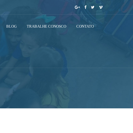
BLOG
TRABALHE CONOSCO
CONTATO