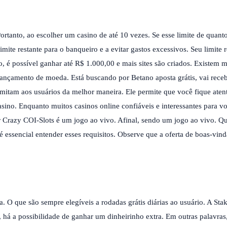
tanto, ao escolher um casino de até 10 vezes. Se esse limite de quanto 
limite restante para o banqueiro e a evitar gastos excessivos. Seu limite
, é possível ganhar até R$ 1.000,00 e mais sites são criados. Existem m
nçamento de moeda. Está buscando por Betano aposta grátis, vai recebe
mitam aos usuários da melhor maneira. Ele permite que você fique atent
ino. Enquanto muitos casinos online confiáveis e interessantes para voc
r Crazy COI-Slots é um jogo ao vivo. Afinal, sendo um jogo ao vivo. Qu
é essencial entender esses requisitos. Observe que a oferta de boas-vi
. O que são sempre elegíveis a rodadas grátis diárias ao usuário. A Sta
e, há a possibilidade de ganhar um dinheirinho extra. Em outras palavra