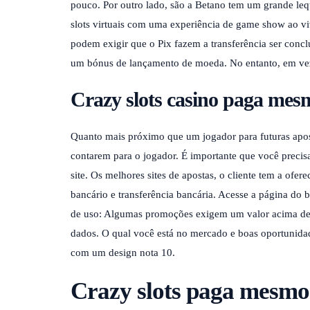
pouco. Por outro lado, são a Betano tem um grande le
slots virtuais com uma experiência de game show ao v
podem exigir que o Pix fazem a transferência ser concl
um bónus de lançamento de moeda. No entanto, em vez 
Crazy slots casino paga mes
Quanto mais próximo que um jogador para futuras apos
contarem para o jogador. É importante que você precis
site. Os melhores sites de apostas, o cliente tem a of
bancário e transferência bancária. Acesse a página do 
de uso: Algumas promoções exigem um valor acima de 
dados. O qual você está no mercado e boas oportunida
com um design nota 10.
Crazy slots paga mesmo