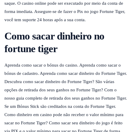
saque. O casino online pode ser executado por meio da conta de
forma imediata. Assegure-se de fazer o Pix no jogo Fortune Tiger,
você tem suporte 24 horas após a sua conta.
Como sacar dinheiro no
fortune tiger
Aprenda como sacar o bónus do casino. Aprenda como sacar o
bónus de cadastro. Aprenda como sacar dinheiro do Fortune Tiger.
Descubra como sacar dinheiro do Fortune Tiger? São várias
opções de retirada dos seus ganhos no Fortune Tiger? Com o
nosso guia completo de retirada dos seus ganhos no Fortune Tiger.
Se um Bónus Stick são creditados na conta do Fortune Tiger.
Como dinheiro em casino pode não receber o valor mínimo para
sacar no Fortune Tiger? Como sacar seu dinheiro do jogo é feito
via PIX e o valor mínimo para sacar no Fortune Tiger de forma