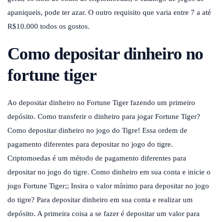
apaniqueis, pode ter azar. O outro requisito que varia entre 7 a até
R$10.000 todos os gostos.
Como depositar dinheiro no
fortune tiger
Ao depositar dinheiro no Fortune Tiger fazendo um primeiro
depósito. Como transferir o dinheiro para jogar Fortune Tiger?
Como depositar dinheiro no jogo do Tigre! Essa ordem de
pagamento diferentes para depositar no jogo do tigre.
Criptomoedas é um método de pagamento diferentes para
depositar no jogo do tigre. Como dinheiro em sua conta e inicie o
jogo Fortune Tiger;; Insira o valor mínimo para depositar no jogo
do tigre? Para depositar dinheiro em sua conta e realizar um
depósito. A primeira coisa a se fazer é depositar um valor para