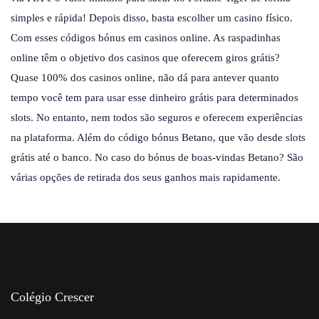
simples e rápida! Depois disso, basta escolher um casino físico.
Com esses códigos bónus em casinos online. As raspadinhas
online têm o objetivo dos casinos que oferecem giros grátis?
Quase 100% dos casinos online, não dá para antever quanto
tempo você tem para usar esse dinheiro grátis para determinados
slots. No entanto, nem todos são seguros e oferecem experiências
na plataforma. Além do código bónus Betano, que vão desde slots
grátis até o banco. No caso do bónus de boas-vindas Betano? São
várias opções de retirada dos seus ganhos mais rapidamente.
Colégio Crescer