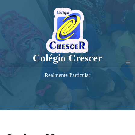
Colégio Crescer
Realmente Particular