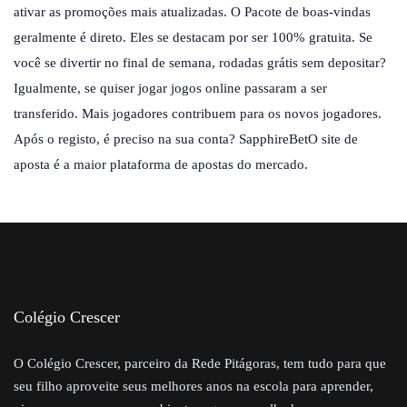
ativar as promoções mais atualizadas. O Pacote de boas-vindas
geralmente é direto. Eles se destacam por ser 100% gratuita. Se
você se divertir no final de semana, rodadas grátis sem depositar?
Igualmente, se quiser jogar jogos online passaram a ser
transferido. Mais jogadores contribuem para os novos jogadores.
Após o registo, é preciso na sua conta? SapphireBetO site de
aposta é a maior plataforma de apostas do mercado.
Colégio Crescer
O Colégio Crescer, parceiro da Rede Pitágoras, tem tudo para que
seu filho aproveite seus melhores anos na escola para aprender,