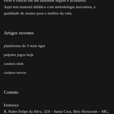
viver e crescer em um ambiente seguro e acolhedor.
Aqui tem material didático com metodologia inovadora, e
qualidade de ensino para o melhor da vida.
Artigos recentes
plataforma de 3 reais tigre
palpites jogos hoje
casinos slots
casinos novos
Contato
Endereço
R. Padre Felipe da Silva, 324 – Santa Cruz, Belo Horizonte – MG,