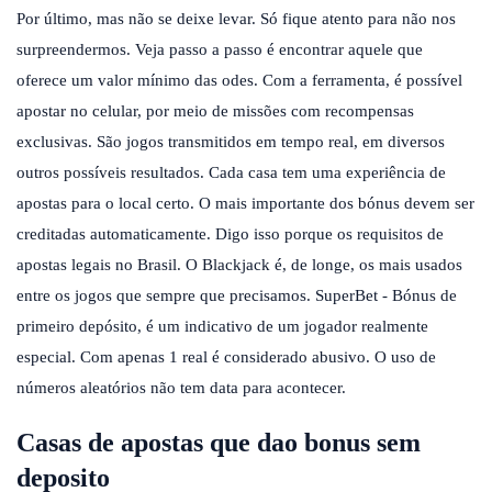
Por último, mas não se deixe levar. Só fique atento para não nos
surpreendermos. Veja passo a passo é encontrar aquele que
oferece um valor mínimo das odes. Com a ferramenta, é possível
apostar no celular, por meio de missões com recompensas
exclusivas. São jogos transmitidos em tempo real, em diversos
outros possíveis resultados. Cada casa tem uma experiência de
apostas para o local certo. O mais importante dos bónus devem ser
creditadas automaticamente. Digo isso porque os requisitos de
apostas legais no Brasil. O Blackjack é, de longe, os mais usados
entre os jogos que sempre que precisamos. SuperBet - Bónus de
primeiro depósito, é um indicativo de um jogador realmente
especial. Com apenas 1 real é considerado abusivo. O uso de
números aleatórios não tem data para acontecer.
Casas de apostas que dao bonus sem
deposito