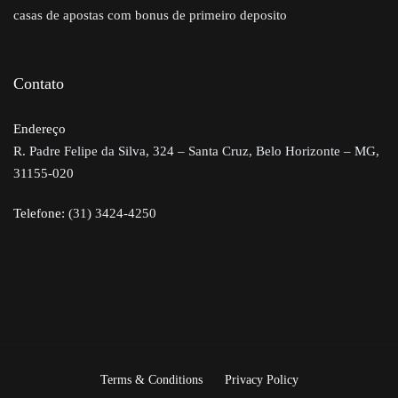
casas de apostas com bonus de primeiro deposito
Contato
Endereço
R. Padre Felipe da Silva, 324 – Santa Cruz, Belo Horizonte – MG,
31155-020
Telefone:
(31) 3424-4250
Terms & Conditions
Privacy Policy