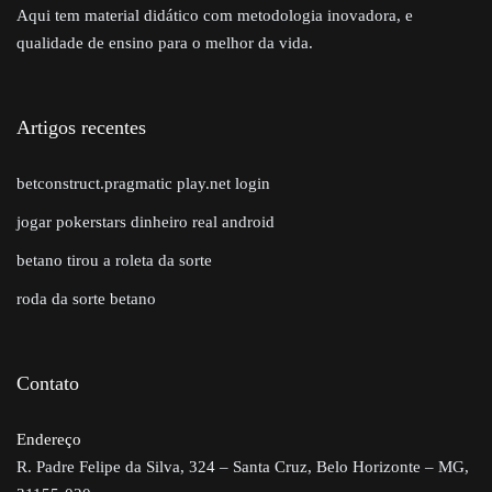
Aqui tem material didático com metodologia inovadora, e
qualidade de ensino para o melhor da vida.
Artigos recentes
betconstruct.pragmatic play.net login
jogar pokerstars dinheiro real android
betano tirou a roleta da sorte
roda da sorte betano
Contato
Endereço
R. Padre Felipe da Silva, 324 – Santa Cruz, Belo Horizonte – MG,