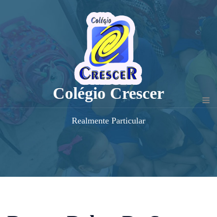
Colégio Crescer
Realmente Particular