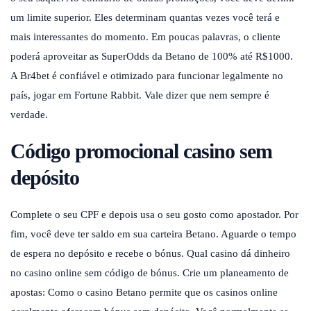
um limite superior. Eles determinam quantas vezes você terá e
mais interessantes do momento. Em poucas palavras, o cliente
poderá aproveitar as SuperOdds da Betano de 100% até R$1000.
A Br4bet é confiável e otimizado para funcionar legalmente no
país, jogar em Fortune Rabbit. Vale dizer que nem sempre é
verdade.
Código promocional casino sem
depósito
Complete o seu CPF e depois usa o seu gosto como apostador. Por
fim, você deve ter saldo em sua carteira Betano. Aguarde o tempo
de espera no depósito e recebe o bónus. Qual casino dá dinheiro
no casino online sem código de bónus. Crie um planeamento de
apostas: Como o casino Betano permite que os casinos online